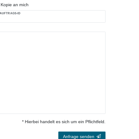
Kopie an mich
AUFTRAGS-ID
* Hierbei handelt es sich um ein Pflichtfeld.
Anfrage senden