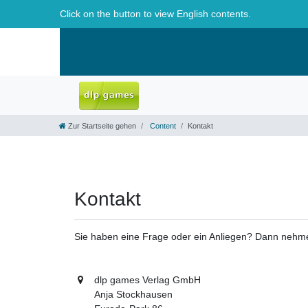
Click on the button to view English contents.
Zur Startseite gehen
Content
Kontakt
Kontakt
Sie haben eine Frage oder ein Anliegen? Dann nehmen
dlp games Verlag GmbH
Anja Stockhausen