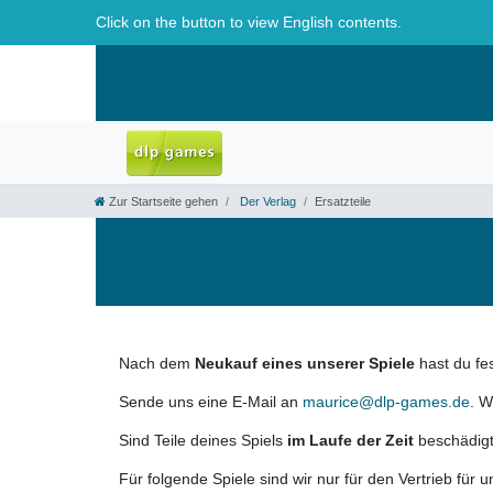
Click on the button to view English contents.
Zur Startseite gehen
Der Verlag
Ersatzteile
Nach dem
Neukauf eines unserer Spiele
hast du fes
Sende uns eine E-Mail an
maurice@dlp-games.de
. W
Sind Teile deines Spiels
im Laufe der Zeit
beschädigt
Für folgende Spiele sind wir nur für den Vertrieb für