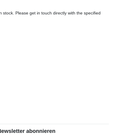
 stock. Please get in touch directly with the specified
Newsletter abonnieren