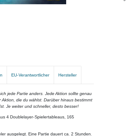
en
EU-Verantwortlicher
Hersteller
ch jede Partie anders. Jede Aktion sollte genau
er Aktion, die du wählst. Darüber hinaus bestimmt
st. Je weiter und schneller, desto besser!
us 4 Doublelayer-Spielertableaus, 165
ler ausgelegt. Eine Partie dauert ca. 2 Stunden.