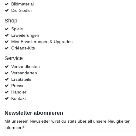
Bildmaterial
Die Siedler
Shop
Spiele
Erweiterungen
Mini-Erweiterungen & Upgrades
Orléans-Kits
Service
Versandkosten
Versandarten
Ersatzteile
Presse
Händler
Kontakt
Newsletter abonnieren
Mit unserem Newsletter wirst du stets über all unsere Neuigkeiten
informiert!