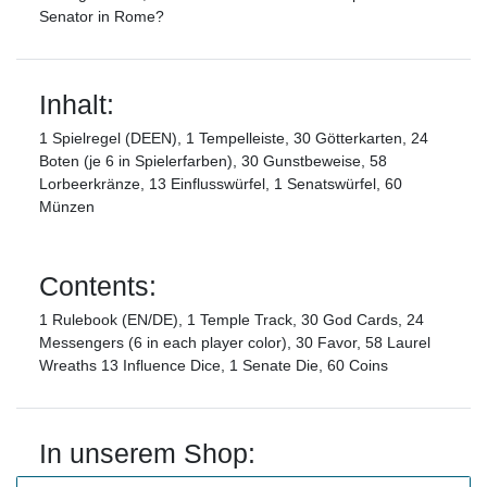
Senator in Rome?
Inhalt:
1 Spielregel (DEEN), 1 Tempelleiste, 30 Götterkarten, 24
Boten (je 6 in Spielerfarben), 30 Gunstbeweise, 58
Lorbeerkränze, 13 Einflusswürfel, 1 Senatswürfel, 60
Münzen
Contents:
1 Rulebook (EN/DE), 1 Temple Track, 30 God Cards, 24
Messengers (6 in each player color), 30 Favor, 58 Laurel
Wreaths 13 Influence Dice, 1 Senate Die, 60 Coins
In unserem Shop: