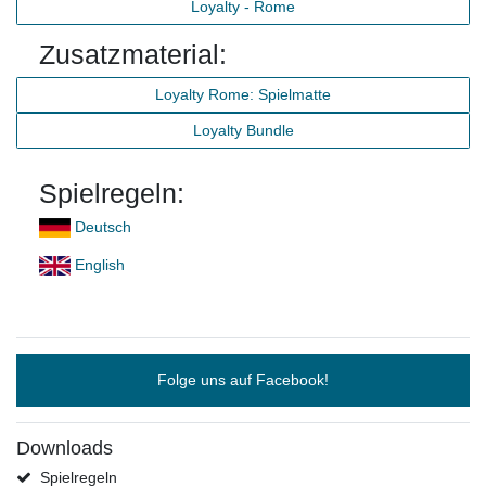
Loyalty - Rome
Zusatzmaterial:
Loyalty Rome: Spielmatte
Loyalty Bundle
Spielregeln:
Deutsch
English
Folge uns auf Facebook!
Downloads
Spielregeln