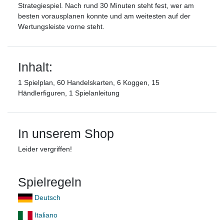
Strategiespiel. Nach rund 30 Minuten steht fest, wer am
besten vorausplanen konnte und am weitesten auf der
Wertungsleiste vorne steht.
Inhalt:
1 Spielplan, 60 Handelskarten, 6 Koggen, 15
Händlerfiguren, 1 Spielanleitung
In unserem Shop
Leider vergriffen!
Spielregeln
Deutsch
Italiano