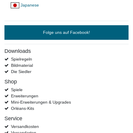
Japanese
Folge uns auf Facebook!
Downloads
Spielregeln
Bildmaterial
Die Siedler
Shop
Spiele
Erweiterungen
Mini-Erweiterungen & Upgrades
Orléans-Kits
Service
Versandkosten
Versandarten