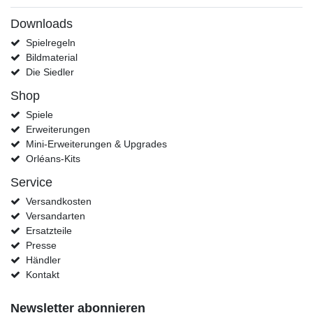
Downloads
Spielregeln
Bildmaterial
Die Siedler
Shop
Spiele
Erweiterungen
Mini-Erweiterungen & Upgrades
Orléans-Kits
Service
Versandkosten
Versandarten
Ersatzteile
Presse
Händler
Kontakt
Newsletter abonnieren