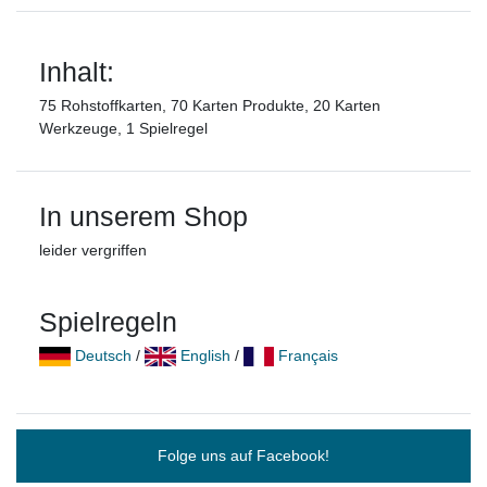
Inhalt:
75 Rohstoffkarten, 70 Karten Produkte, 20 Karten
Werkzeuge, 1 Spielregel
In unserem Shop
leider vergriffen
Spielregeln
Deutsch
/
English
/
Français
Folge uns auf Facebook!