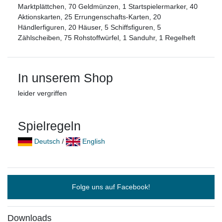
Marktplättchen, 70 Geldmünzen, 1 Startspielermarker, 40
Aktionskarten, 25 Errungenschafts-Karten, 20
Händlerfiguren, 20 Häuser, 5 Schiffsfiguren, 5
Zählscheiben, 75 Rohstoffwürfel, 1 Sanduhr, 1 Regelheft
In unserem Shop
leider vergriffen
Spielregeln
Deutsch
/
English
Folge uns auf Facebook!
Downloads