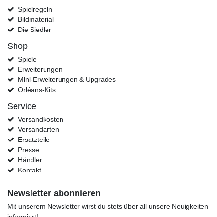
Spielregeln
Bildmaterial
Die Siedler
Shop
Spiele
Erweiterungen
Mini-Erweiterungen & Upgrades
Orléans-Kits
Service
Versandkosten
Versandarten
Ersatzteile
Presse
Händler
Kontakt
Newsletter abonnieren
Mit unserem Newsletter wirst du stets über all unsere Neuigkeiten
informiert!