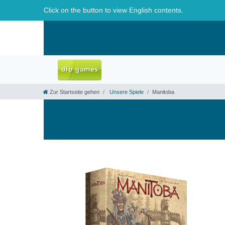
Click on the button to view English contents.
Zur Startseite gehen
Unsere Spiele
Manitoba