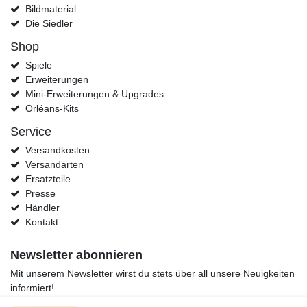
Bildmaterial
Die Siedler
Shop
Spiele
Erweiterungen
Mini-Erweiterungen & Upgrades
Orléans-Kits
Service
Versandkosten
Versandarten
Ersatzteile
Presse
Händler
Kontakt
Newsletter abonnieren
Mit unserem Newsletter wirst du stets über all unsere Neuigkeiten
informiert!