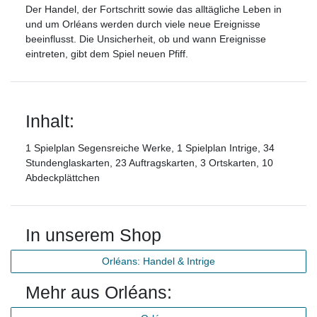
Der Handel, der Fortschritt sowie das alltägliche Leben in
und um Orléans werden durch viele neue Ereignisse
beeinflusst. Die Unsicherheit, ob und wann Ereignisse
eintreten, gibt dem Spiel neuen Pfiff.
Inhalt:
1 Spielplan Segensreiche Werke, 1 Spielplan Intrige, 34
Stundenglaskarten, 23 Auftragskarten, 3 Ortskarten, 10
Abdeckplättchen
In unserem Shop
Orléans: Handel & Intrige
Mehr aus Orléans: