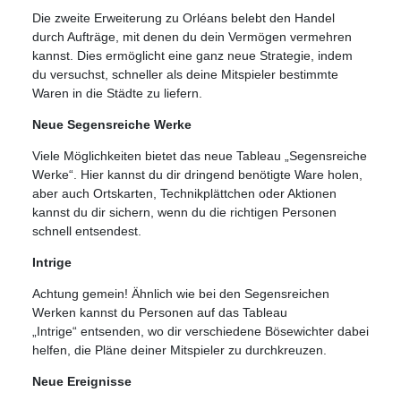
Die zweite Erweiterung zu Orléans belebt den Handel
durch Aufträge, mit denen du dein Vermögen vermehren
kannst. Dies ermöglicht eine ganz neue Strategie, indem
du versuchst, schneller als deine Mitspieler bestimmte
Waren in die Städte zu liefern.
Neue Segensreiche Werke
Viele Möglichkeiten bietet das neue Tableau „Segensreiche
Werke“. Hier kannst du dir dringend benötigte Ware holen,
aber auch Ortskarten, Technikplättchen oder Aktionen
kannst du dir sichern, wenn du die richtigen Personen
schnell entsendest.
Intrige
Achtung gemein! Ähnlich wie bei den Segensreichen
Werken kannst du Personen auf das Tableau
„Intrige“ entsenden, wo dir verschiedene Bösewichter dabei
helfen, die Pläne deiner Mitspieler zu durchkreuzen.
Neue Ereignisse