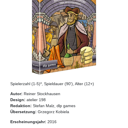
Spielerzahl (1-5)*, Spieldauer (90'), Alter (12+)
Autor:
Reiner Stockhausen
Design:
atelier 198
Redaktion:
Stefan Malz, dlp games
Übersetzung:
Grzegorz Kobiela
Erscheinungsjahr:
2016